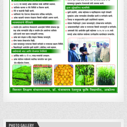
PHOTO GALLERY