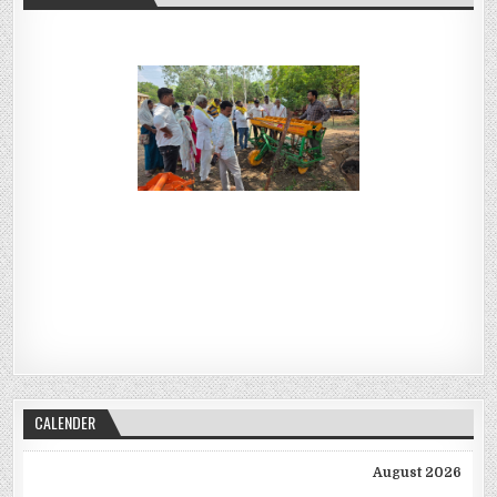
CALENDER
August 2026