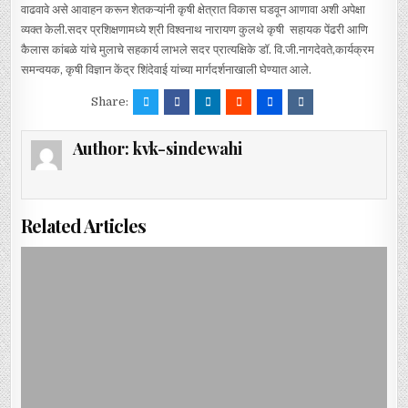
वाढवावे असे आवाहन करून शेतकऱ्यांनी कृषी क्षेत्रात विकास घडवून आणावा अशी अपेक्षा
व्यक्त केली.सदर प्रशिक्षणामध्ये श्री विश्वनाथ नारायण कुलथे कृषी सहायक पेंढरी आणि
कैलास कांबळे यांचे मुलाचे सहकार्य लाभले सदर प्रात्यक्षिके डॉ. वि.जी.नागदेवते,कार्यक्रम
समन्वयक, कृषी विज्ञान केंद्र शिंदेवाई यांच्या मार्गदर्शनाखाली घेण्यात आले.
Share:
Author:
kvk-sindewahi
Related Articles