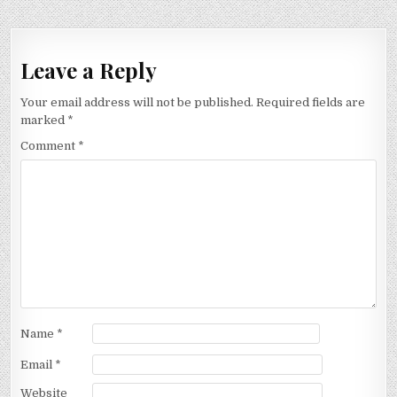
Leave a Reply
Your email address will not be published.
Required fields are
marked
*
Comment
*
Name
*
Email
*
Website