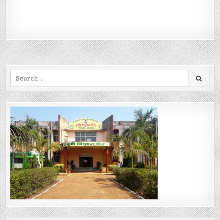
Search for: