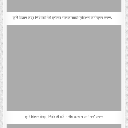
कृषि विज्ञान केंद्र सिंदेवाही येथे ट्रॅक्टर चालकांसाठी प्रशिक्षण कार्यक्रम संपन्न.
कृषि विज्ञान केंद्र, सिंदेवाही तर्फे ‘गरीब कल्याण सम्मेलन’ संपन्न