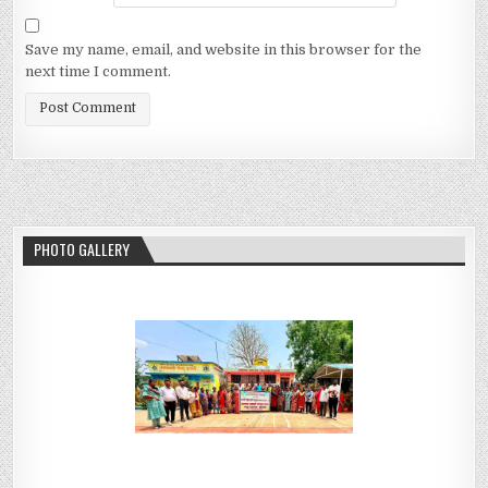
Save my name, email, and website in this browser for the
next time I comment.
PHOTO GALLERY